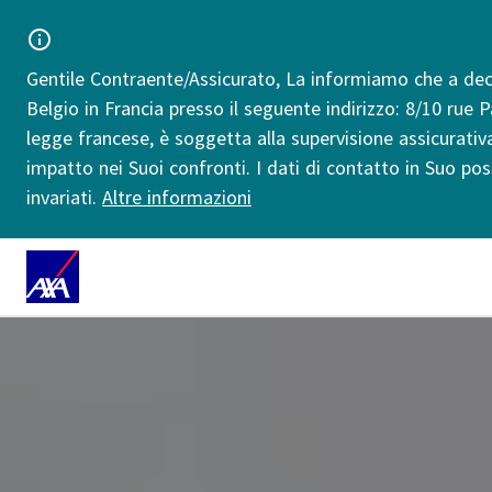
Gentile Contraente/Assicurato, La informiamo che a deco
Belgio in Francia presso il seguente indirizzo: 8/10 rue 
legge francese, è soggetta alla supervisione assicurati
impatto nei Suoi confronti. I dati di contatto in Suo pos
invariati.
Altre informazioni