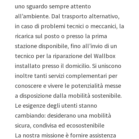
uno sguardo sempre attento
all’ambiente. Dal trasporto alternativo,
in caso di problemi tecnici o meccanici, la
ricarica sul posto o presso la prima
stazione disponibile, fino all’invio di un
tecnico per la riparazione del Wallbox
installato presso il domicilio. Si uniscono
inoltre tanti servizi complementari per
conoscere e vivere le potenzialità messe
a disposizione dalla mobilità sostenibile.
Le esigenze degli utenti stanno
cambiando: desiderano una mobilità
sicura, condivisa ed ecosostenibile
La nostra missione è fornire assistenza