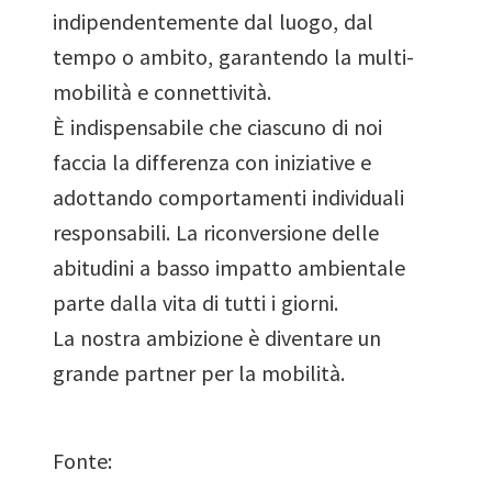
indipendentemente dal luogo, dal
tempo o ambito, garantendo la multi-
mobilità e connettività.
È indispensabile che ciascuno di noi
faccia la differenza con iniziative e
adottando comportamenti individuali
responsabili. La riconversione delle
abitudini a basso impatto ambientale
parte dalla vita di tutti i giorni.
La nostra ambizione è diventare un
grande partner per la mobilità.
Fonte: