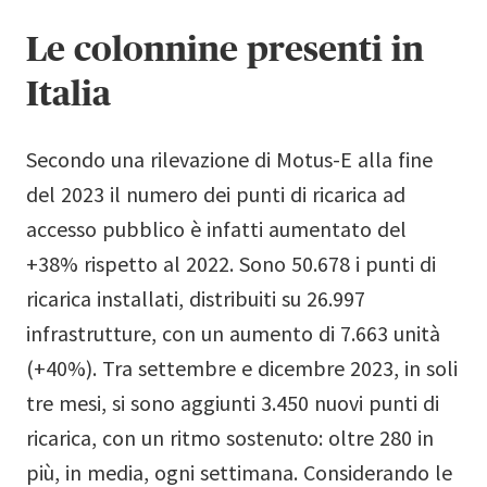
Le colonnine presenti in
Italia
Secondo una rilevazione di Motus-E alla fine
del 2023 il numero dei punti di ricarica ad
accesso pubblico è infatti aumentato del
+38% rispetto al 2022. Sono 50.678 i punti di
ricarica installati, distribuiti su 26.997
infrastrutture, con un aumento di 7.663 unità
(+40%). Tra settembre e dicembre 2023, in soli
tre mesi, si sono aggiunti 3.450 nuovi punti di
ricarica, con un ritmo sostenuto: oltre 280 in
più, in media, ogni settimana. Considerando le