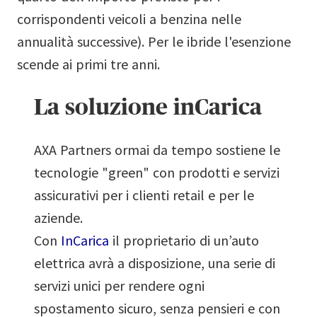
corrispondenti veicoli a benzina nelle
annualità successive). Per le ibride l'esenzione
scende ai primi tre anni.
La soluzione inCarica
AXA Partners ormai da tempo sostiene le
tecnologie "green" con prodotti e servizi
assicurativi per i clienti retail e per le
aziende.
Con
InCarica
il proprietario di un’auto
elettrica avrà a disposizione, una serie di
servizi unici per rendere ogni
spostamento sicuro, senza pensieri e con