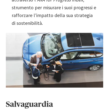
strumento per misurare i suoi progressi e
rafforzare l'impatto della sua strategia
di sostenibilità.
Salvaguardia