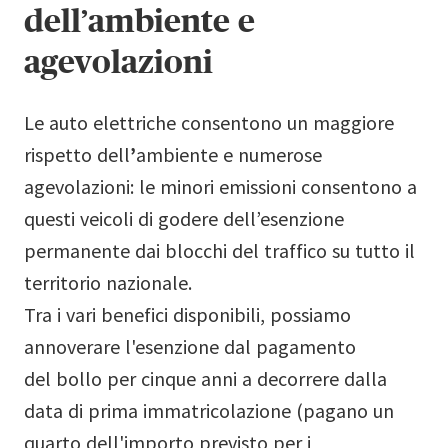
dell’ambiente e
agevolazioni
Le auto elettriche consentono un maggiore
rispetto dell
’
ambiente e numerose
agevolazioni: le minori emissioni consentono a
questi veicoli di godere dell’esenzione
permanente dai blocchi del traffico su tutto il
territorio nazionale.
Tra i vari benefici disponibili, possiamo
annoverare l'esenzione dal pagamento
del bollo per cinque anni a decorrere dalla
data di prima immatricolazione (pagano un
quarto dell'importo previsto per i