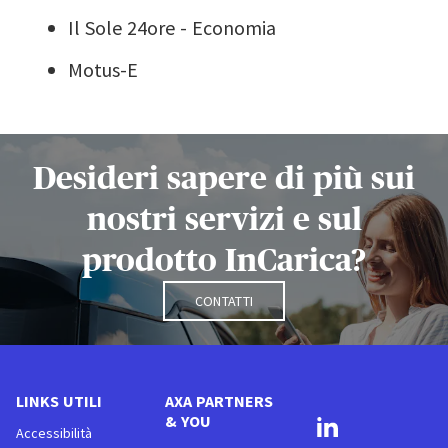
Il Sole 24ore - Economia
Motus-E
Desideri sapere di più sui
nostri servizi e sul
prodotto InCarica?
Contatti
LINKS UTILI
AXA PARTNERS
& YOU
Accessibilità