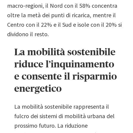
macro-regioni, il Nord con il 58% concentra
oltre la metà dei punti di ricarica, mentre il
Centro con il 22% e il Sud e isole con il 20% si
dividono il resto.
La mobilità sostenibile
riduce l’inquinamento
e consente il risparmio
energetico
La mobilità sostenibile rappresenta il
fulcro dei sistemi di mobilità urbana del
prossimo futuro. La riduzione