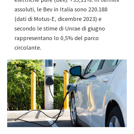
assoluti, le Bev in Italia sono 220.188
(dati di Motus-E, dicembre 2023) e
secondo le stime di Unrae di giugno
rappresentano lo 0,5% del parco
circolante.