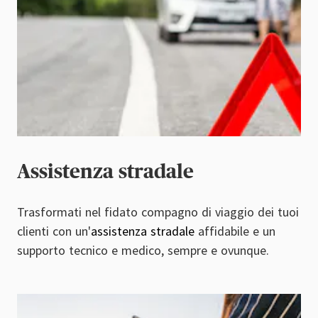
Assistenza stradale
Trasformati nel fidato compagno di viaggio dei tuoi
clienti con un'
assistenza stradale
affidabile e un
supporto tecnico e medico, sempre e ovunque.