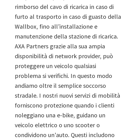
rimborso del cavo di ricarica in caso di
furto al trasporto in caso di guasto della
Wallbox, fino all’installazione e
manutenzione della stazione di ricarica.
AXA Partners grazie alla sua ampia
disponibilità di network provider, può
proteggere un veicolo qualsiasi
problema si verifichi. In questo modo
andiamo oltre il semplice soccorso
stradale. I nostri nuovi servizi di mobilità
forniscono protezione quando i clienti
noleggiano una e-bike, guidano un
veicolo elettrico o uno scooter o
condividono un'auto. Questi includono