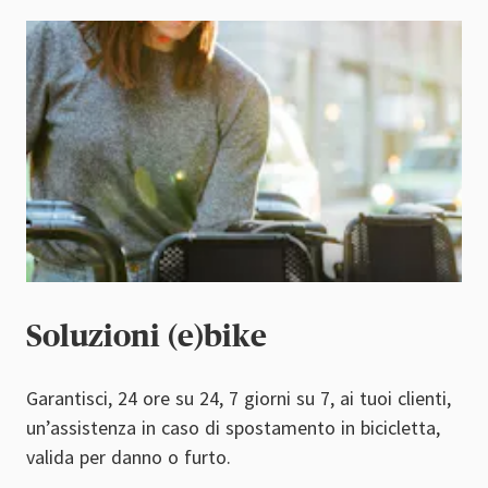
Soluzioni (e)bike
Garantisci, 24 ore su 24, 7 giorni su 7, ai tuoi clienti,
un’assistenza in caso di spostamento in bicicletta,
valida per danno o furto.