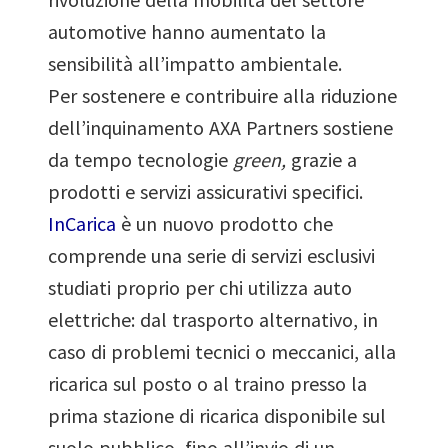
automotive hanno aumentato la
sensibilità all’impatto ambientale.
Per sostenere e contribuire alla riduzione
dell’inquinamento AXA Partners sostiene
da tempo tecnologie
green,
grazie a
prodotti e servizi assicurativi specifici.
InCarica
è un nuovo prodotto che
comprende una serie di servizi esclusivi
studiati proprio per chi utilizza auto
elettriche: dal trasporto alternativo, in
caso di problemi tecnici o meccanici, alla
ricarica sul posto o al traino presso la
prima stazione di ricarica disponibile sul
suolo pubblico, fino all’invio di un