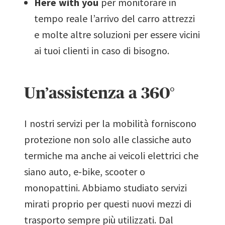
Here with you
per monitorare in
tempo reale l’arrivo del carro attrezzi
e molte altre soluzioni per essere vicini
ai tuoi clienti in caso di bisogno.
Un’assistenza a 360°
I nostri servizi per la mobilità forniscono
protezione non solo alle classiche auto
termiche ma anche ai veicoli elettrici che
siano auto, e-bike, scooter o
monopattini. Abbiamo studiato servizi
mirati proprio per questi nuovi mezzi di
trasporto sempre più utilizzati. Dal