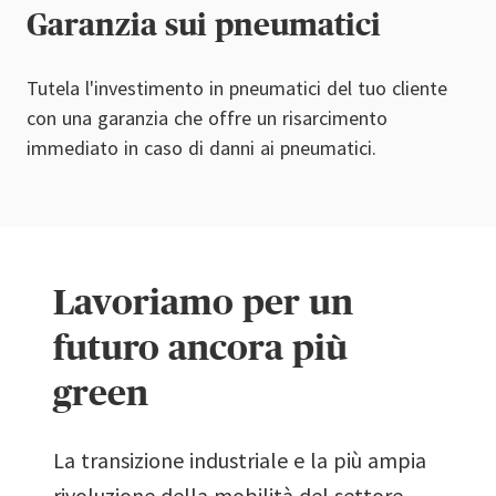
Garanzia sui pneumatici
Tutela l'investimento in pneumatici del tuo cliente
con una garanzia che offre un risarcimento
immediato in caso di danni ai pneumatici.
Lavoriamo per un
futuro ancora più
green
La transizione industriale e la più ampia
rivoluzione della mobilità del settore