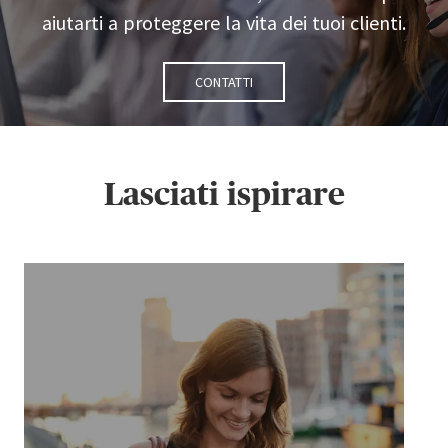
aiutarti a proteggere la vita dei tuoi clienti.
Contatti
Lasciati ispirare