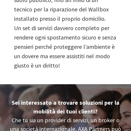
tecnico per la riparazione del Wallbox
installato presso il proprio domicilio.
Un set di servizi davvero completo per
rendere ogni spostamento sicuro e senza
pensieri perché proteggere l’ambiente è
un dovere ma essere assistiti nel modo
giusto è un diritto!
Sei interessato a trovare soluzioni per la
mobilità dei tuoi clienti?
Che tu sia un provider di servizi, un broker o
una società internazionale, AXA Partners può