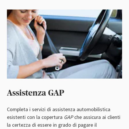
Assistenza GAP
Completa i servizi di assistenza automobilistica
esistenti con la copertura
GAP
che assicura ai clienti
la certezza di essere in grado di pagare il