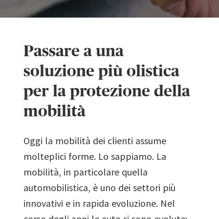
Passare a una
soluzione più olistica
per la protezione della
mobilità
Oggi la mobilità dei clienti assume
molteplici forme. Lo sappiamo. La
mobilità, in particolare quella
automobilistica, è uno dei settori più
innovativi e in rapida evoluzione. Nel
corso degli anni le auto si sono evolute;