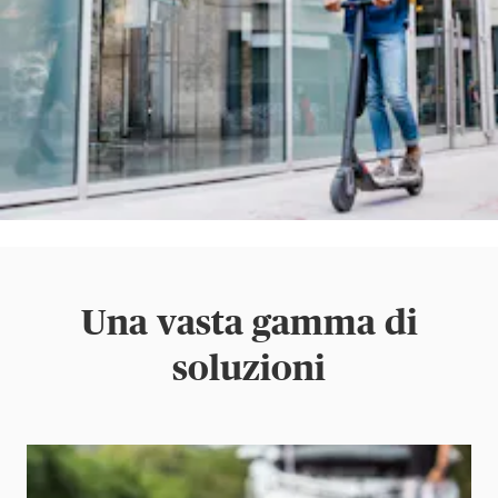
Una vasta gamma di
soluzioni