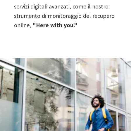
servizi digitali avanzati, come il nostro
strumento di monitoraggio del recupero
online,
"Here with you."