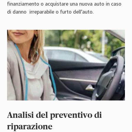
finanziamento o acquistare una nuova auto in caso
di danno irreparabile o furto dell’auto.
Analisi del preventivo di
riparazione