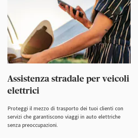
Assistenza stradale per veicoli
elettrici
Proteggi il mezzo di trasporto dei tuoi clienti con
servizi che garantiscono viaggi in auto elettriche
senza preoccupazioni.