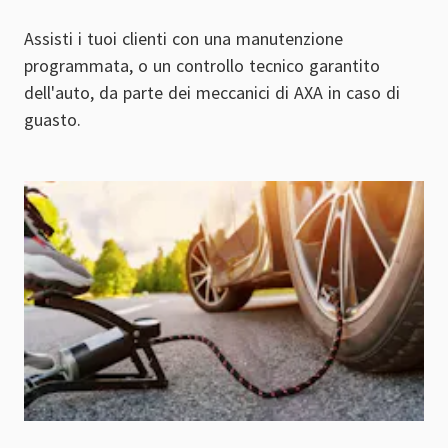
Assisti i tuoi clienti con una manutenzione
programmata, o un controllo tecnico garantito
dell'auto, da parte dei meccanici di AXA in caso di
guasto.