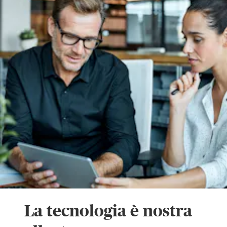
La tecnologia è nostra