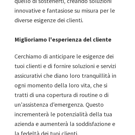
quello di sostenerti, creando soluzioni
innovative e fantasiose su misura per le
diverse esigenze dei clienti.
Miglioriamo l'esperienza del cliente
Cerchiamo di anticipare le esigenze dei
tuoi clienti e di fornire soluzioni e servizi
assicurativi che diano loro tranquillità in
ogni momento della loro vita, che si
tratti di una copertura di routine o di
un'assistenza d'emergenza. Questo
incrementerà le potenzialità della tua
azienda e aumenterà la soddisfazione e
la fedeltà dei tuoi clienti.