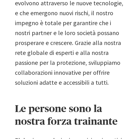
evolvono attraverso le nuove tecnologie,
e che emergono nuovi rischi, il nostro
impegno è totale per garantire che i
nostri partner e le loro società possano
prosperare e crescere. Grazie alla nostra
rete globale di esperti e alla nostra
passione per la protezione, sviluppiamo
collaborazioni innovative per offrire
soluzioni adatte e accessibili a tutti.
Le persone sono la
nostra forza trainante