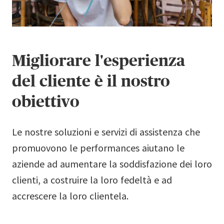
Migliorare l'esperienza
del cliente è il nostro
obiettivo
Le nostre soluzioni e servizi di assistenza che
promuovono le performances aiutano le
aziende ad aumentare la soddisfazione dei loro
clienti, a costruire la loro fedeltà e ad
accrescere la loro clientela.