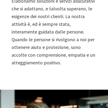
Elaboriamo soluzioni e servizi assicurativi
che si adattano, e talvolta superano, le
esigenze dei nostri clienti. La nostra
attività è, ed è sempre stata,
interamente guidata dalle persone.
Quando le persone si rivolgono a noi per
ottenere aiuto e protezione, sono
accolte con comprensione, empatia e un
atteggiamento positivo.