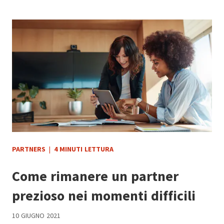
PARTNERS
|
4 MINUTI LETTURA
Come rimanere un partner
prezioso nei momenti difficili
10 GIUGNO 2021