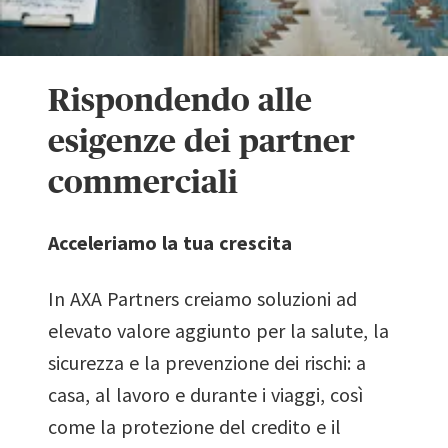
Rispondendo alle
esigenze dei partner
commerciali
Acceleriamo la tua crescita
In AXA Partners creiamo soluzioni ad
elevato valore aggiunto per la salute, la
sicurezza e la prevenzione dei rischi: a
casa, al lavoro e durante i viaggi, così
come la protezione del credito e il