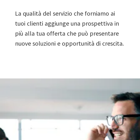
La qualità del servizio che forniamo ai
tuoi clienti aggiunge una prospettiva in
più alla tua offerta che può presentare
nuove soluzioni e opportunità di crescita.