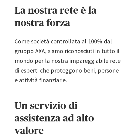
La nostra rete è la
nostra forza
Come società controllata al 100% dal
gruppo AXA, siamo riconosciuti in tutto il
mondo per la nostra impareggiabile rete
di esperti che proteggono beni, persone
e attività finanziarie.
Un servizio di
assistenza ad alto
valore