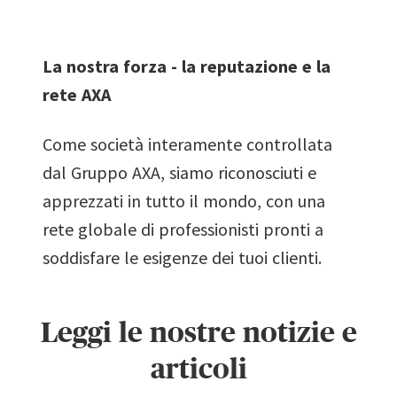
La nostra forza - la reputazione e la
rete AXA
Come società interamente controllata
dal Gruppo AXA, siamo riconosciuti e
apprezzati in tutto il mondo, con una
rete globale di professionisti pronti a
soddisfare le esigenze dei tuoi clienti.
Leggi le nostre notizie e
articoli