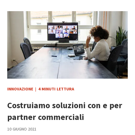
INNOVAZIONE
|
4 MINUTI LETTURA
Costruiamo soluzioni con e per
partner commerciali
10 GIUGNO 2021