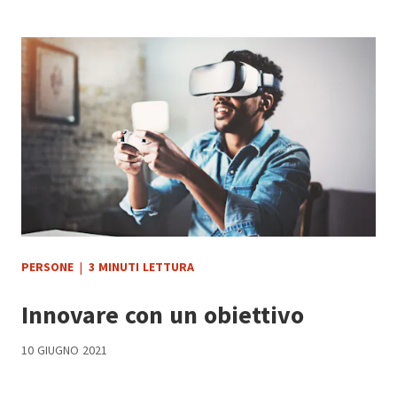
PERSONE
|
3 MINUTI LETTURA
Innovare con un obiettivo
10 GIUGNO 2021