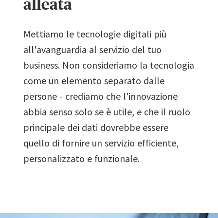
alleata
Mettiamo le tecnologie digitali più
all'avanguardia al servizio del tuo
business. Non consideriamo la tecnologia
come un elemento separato dalle
persone - crediamo che l'innovazione
abbia senso solo se è utile, e che il ruolo
principale dei dati dovrebbe essere
quello di fornire un servizio efficiente,
personalizzato e funzionale.