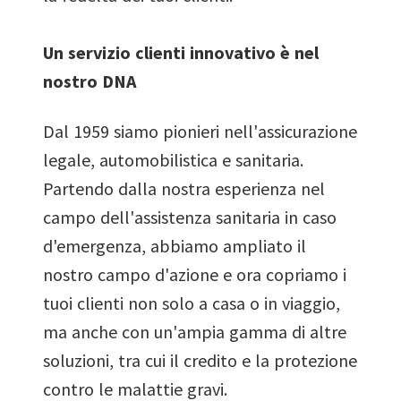
Un servizio clienti innovativo è nel
nostro DNA
Dal 1959 siamo pionieri nell'assicurazione
legale, automobilistica e sanitaria.
Partendo dalla nostra esperienza nel
campo dell'assistenza sanitaria in caso
d'emergenza, abbiamo ampliato il
nostro campo d'azione e ora copriamo i
tuoi clienti non solo a casa o in viaggio,
ma anche con un'ampia gamma di altre
soluzioni, tra cui il credito e la protezione
contro le malattie gravi.