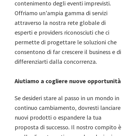
contenimento degli eventi imprevisti.
Offriamo un'ampia gamma di servizi
attraverso la nostra rete globale di
esperti e providers riconosciuti che ci
permette di progettare le soluzioni che
consentono di far crescere il business e di
differenziarti dalla concorrenza.
Aiutiamo a cogliere nuove opportunità
Se desideri stare al passo in un mondo in
continuo cambiamento, dovresti lanciare
nuovi prodotti o espandere la tua
proposta di successo. Il nostro compito è