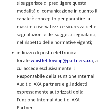
si suggerisce di prediligere questa
modalità di comunicazione in quanto il
canale è concepito per garantire la
massima riservatezza e sicurezza delle
segnalazioni e dei soggetti segnalanti,
nel rispetto delle normative vigenti;
indirizzo di posta elettronica
locale
whistleblowing@partners.axa
, a
cui accede esclusivamente il
Responsabile della Funzione Internal
Audit di AXA partners e gli addetti
espressamente autorizzati della
Funzione Internal Audit di AXA
Partners;