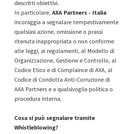
descritti obiettivi.
In particolare,
AXA Partners - Italia
incoraggia a segnalare tempestivamente
qualsiasi azione, omissione o prassi
ritenuta inappropriata o non conforme
alle leggi, ai regolamenti, al Modello di
Organizzazione, Gestione e Controllo, al
Codice Etico e di Complaince di AXA, al
Codice di Condotta Anti-Corruzione di
AXA Partners e a qualsivoglia politica o
procedura interna.
Cosa si può segnalare tramite
Whistleblowing?