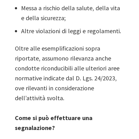
Messa a rischio della salute, della vita
e della sicurezza;
Altre violazioni di leggi e regolamenti.
Oltre alle esemplificazioni sopra
riportate, assumono rilevanza anche
condotte riconducibili alle ulteriori aree
normative indicate dal D. Lgs. 24/2023,
ove rilevanti in considerazione
dell’attività svolta.
Come si può effettuare una
segnalazione?