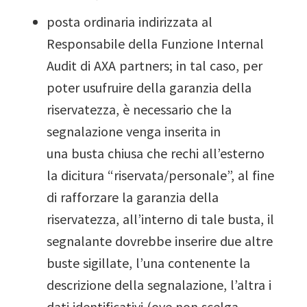
posta ordinaria indirizzata al
Responsabile della Funzione Internal
Audit di AXA partners; in tal caso, per
poter usufruire della garanzia della
riservatezza, è necessario che la
segnalazione venga inserita in
una busta chiusa che rechi all’esterno
la dicitura “riservata/personale”, al fine
di rafforzare la garanzia della
riservatezza, all’interno di tale busta, il
segnalante dovrebbe inserire due altre
buste sigillate, l’una contenente la
descrizione della segnalazione, l’altra i
dati identificativi (ove non scelga