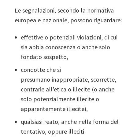
Le segnalazioni, secondo la normativa
europea e nazionale, possono riguardare:
effettive o potenziali violazioni, di cui
sia abbia conoscenza o anche solo
fondato sospetto,
condotte che si
presumano inappropriate, scorrette,
contrarie all’etica o illecite (o anche
solo potenzialmente illecite o
apparentemente illecite),
qualsiasi reato, anche nella forma del
tentativo, oppure illeciti