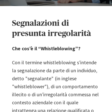
Segnalazioni di
presunta irregolarità
Che cos’è il
“Whistleblowing”
?
Con il termine whistleblowing s’intende
la segnalazione da parte di un individuo,
detto "segnalante" (in inglese
"whistleblower"), di un comportamento
illecito o di un’irregolarità commessa nel
contesto aziendale con il quale
intrattenga una relazione qualificata o