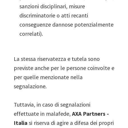
sanzioni disciplinari, misure
discriminatorie o atti recanti
conseguenze dannose potenzialmente
correlati).
La stessa riservatezza e tutela sono
previste anche per le persone coinvolte e
per quelle menzionate nella
segnalazione.
Tuttavia, in caso di segnalazioni
effettuate in malafede,
AXA Partners -
Italia
si riserva di agire a difesa dei propri