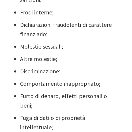
Frodi interne;
Dichiarazioni fraudolenti di carattere
finanziario;
Molestie sessuali;
Altre molestie;
Discriminazione;
Comportamento inappropriato;
Furto di denaro, effetti personali o
beni;
Fuga di dati o di proprietà
intellettuale;