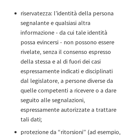
riservatezza: l’identità della persona
segnalante e qualsiasi altra
informazione - da cui tale identità
possa evincersi - non possono essere
rivelate, senza il consenso espresso
della stessa e al di fuori dei casi
espressamente indicati e disciplinati
dal legislatore, a persone diverse da
quelle competenti a ricevere o a dare
seguito alle segnalazioni,
espressamente autorizzate a trattare
tali dati;
protezione da “ritorsioni” (ad esempio,