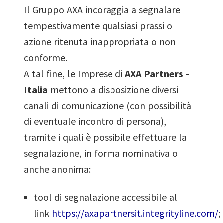
Il Gruppo AXA incoraggia a segnalare
tempestivamente qualsiasi prassi o
azione ritenuta inappropriata o non
conforme.
A tal fine, le Imprese di
AXA Partners -
Italia
mettono a disposizione diversi
canali di comunicazione (con possibilità
di eventuale incontro di persona),
tramite i quali è possibile effettuare la
segnalazione, in forma nominativa o
anche anonima:
tool di segnalazione accessibile al
link
https://axapartnersit.integrityline.com/
;