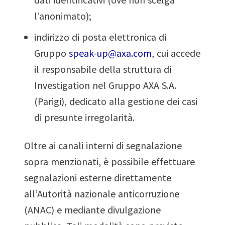
l’anonimato);
indirizzo di posta elettronica di
Gruppo
speak-up@axa.com
, cui accede
il responsabile della struttura di
Investigation nel Gruppo AXA S.A.
(Parigi), dedicato alla gestione dei casi
di presunte irregolarità.
Oltre ai canali interni di segnalazione
sopra menzionati, è possibile effettuare
segnalazioni esterne direttamente
all’Autorità nazionale anticorruzione
(ANAC) e mediante divulgazione