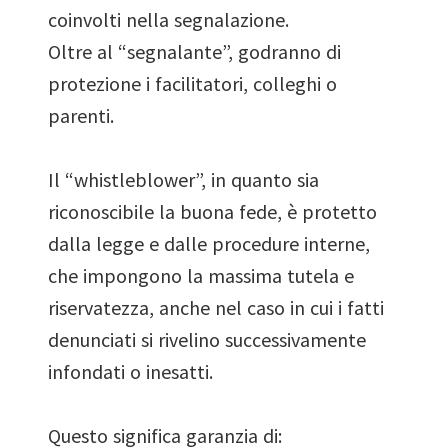
coinvolti
nella segnalazione.
Oltre al “segnalante”, godranno di
protezione i facilitatori, colleghi o
parenti.
Il “whistleblower”, in quanto sia
riconoscibile la buona fede, è protetto
dalla legge e dalle procedure interne,
che impongono la massima tutela e
riservatezza, anche nel caso in cui i fatti
denunciati si rivelino successivamente
infondati o inesatti.
Questo significa garanzia di: