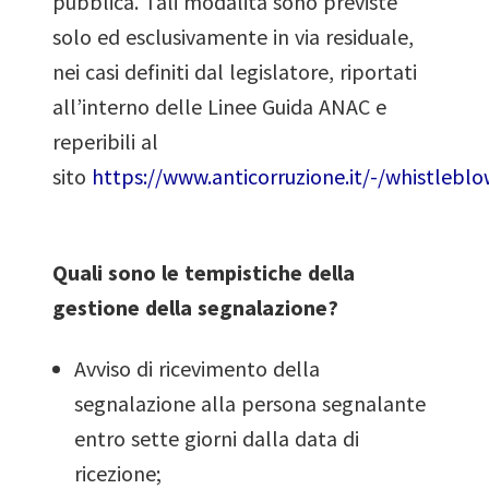
pubblica. Tali modalità sono previste
solo ed esclusivamente in via residuale,
nei casi definiti dal legislatore, riportati
all’interno delle Linee Guida ANAC e
reperibili al
sito
https://www.anticorruzione.it/-/whistlebl
Quali sono le tempistiche della
gestione della segnalazione?
Avviso di ricevimento della
segnalazione alla persona segnalante
entro sette giorni dalla data di
ricezione;