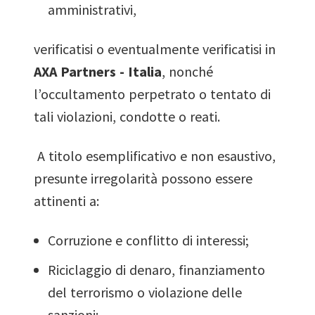
amministrativi,
verificatisi o eventualmente verificatisi in
AXA Partners - Italia
, nonché
l’occultamento perpetrato o tentato di
tali violazioni, condotte o reati.
A titolo esemplificativo e non esaustivo,
presunte irregolarità possono essere
attinenti a:
Corruzione e conflitto di interessi;
Riciclaggio di denaro, finanziamento
del terrorismo o violazione delle
sanzioni;