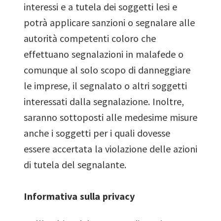
interessi e a tutela dei soggetti lesi e
potrà applicare sanzioni o segnalare alle
autorità competenti coloro che
effettuano segnalazioni in malafede o
comunque al solo scopo di danneggiare
le imprese, il segnalato o altri soggetti
interessati dalla segnalazione. Inoltre,
saranno sottoposti alle medesime misure
anche i soggetti per i quali dovesse
essere accertata la violazione delle azioni
di tutela del segnalante.
Informativa sulla privacy