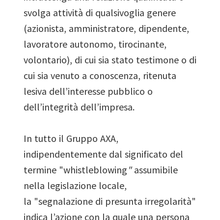
svolga attività di qualsivoglia genere
(azionista, amministratore, dipendente,
lavoratore autonomo, tirocinante,
volontario), di cui sia stato testimone o di
cui sia venuto a conoscenza, ritenuta
lesiva dell’interesse pubblico o
dell’integrità dell’impresa.
In tutto il Gruppo AXA,
indipendentemente dal significato del
termine "whistleblowing
"
assumibile
nella legislazione locale,
la "segnalazione di presunta irregolarità"
indica l’azione con la quale una persona