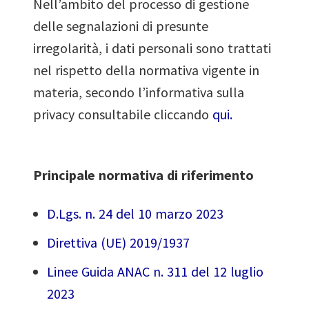
Nell’ambito del processo di gestione
delle segnalazioni di presunte
irregolarità, i dati personali sono trattati
nel rispetto della normativa vigente in
materia, secondo l’informativa sulla
privacy consultabile cliccando
qui.
Principale normativa di riferimento
D.Lgs. n. 24 del 10 marzo 2023
Direttiva (UE) 2019/1937
Linee Guida ANAC n. 311 del 12 luglio
2023