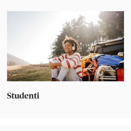
Studenti