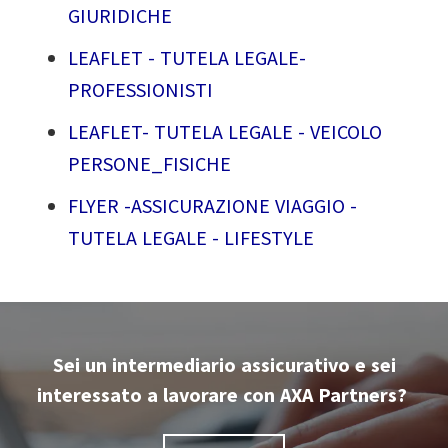
GIURIDICHE
LEAFLET - TUTELA LEGALE-
PROFESSIONISTI
LEAFLET- TUTELA LEGALE - VEICOLO
PERSONE_FISICHE
FLYER -ASSICURAZIONE VIAGGIO -
TUTELA LEGALE - LIFESTYLE
Sei un intermediario assicurativo e sei
interessato a lavorare con AXA Partners?