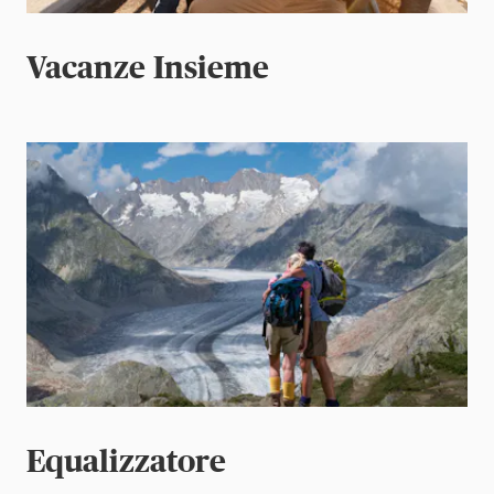
Vacanze Insieme
Equalizzatore