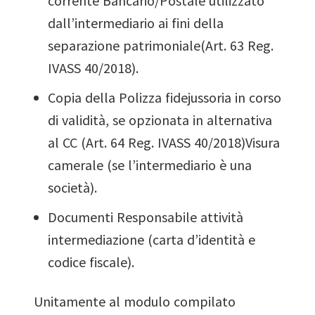
corrente Bancario/Postale utilizzato
dall’intermediario ai fini della
separazione patrimoniale(Art. 63 Reg.
IVASS 40/2018).
Copia della Polizza fidejussoria in corso
di validità, se opzionata in alternativa
al CC (Art. 64 Reg. IVASS 40/2018)Visura
camerale (se l’intermediario è una
società).
Documenti Responsabile attività
intermediazione (carta d’identità e
codice fiscale).
Unitamente al modulo compilato