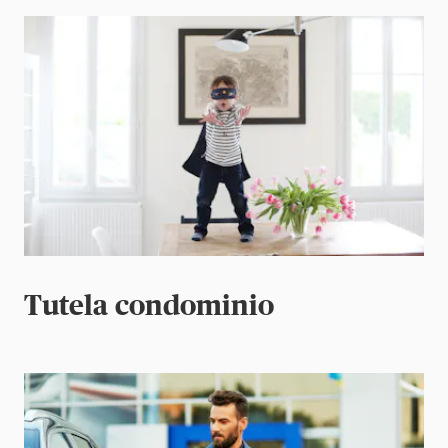
Tutela condominio