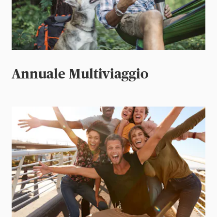
Annuale Multiviaggio