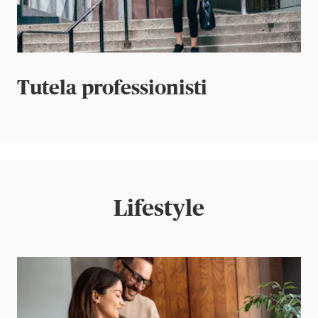
Tutela professionisti
Lifestyle