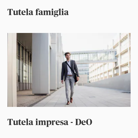
Tutela famiglia
Tutela impresa - DeO