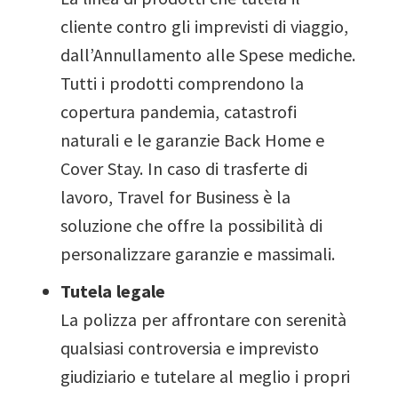
cliente contro gli imprevisti di viaggio,
dall’Annullamento alle Spese mediche.
Tutti i prodotti comprendono la
copertura pandemia, catastrofi
naturali e le garanzie Back Home e
Cover Stay. In caso di trasferte di
lavoro, Travel for Business è la
soluzione che offre la possibilità di
personalizzare garanzie e massimali.
Tutela legale
La polizza per affrontare con serenità
qualsiasi controversia e imprevisto
giudiziario e tutelare al meglio i propri