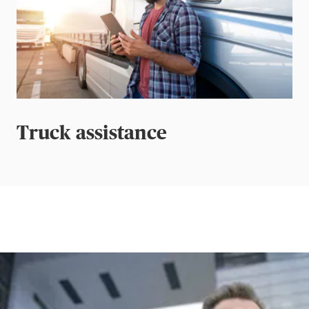
Truck assistance