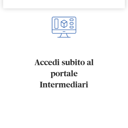
Accedi subito al
portale
Intermediari