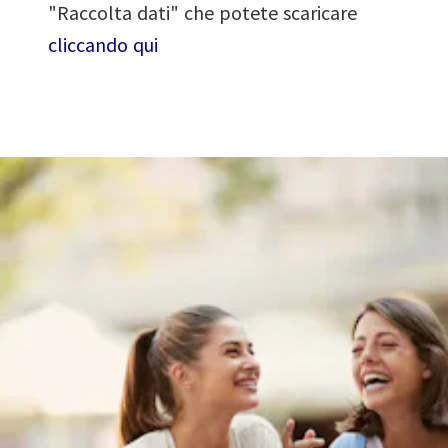
"Raccolta dati" che potete scaricare
cliccando qui