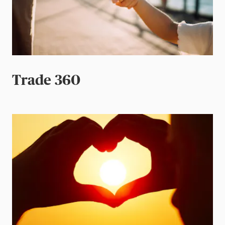
Trade 360