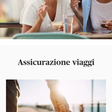
Assicurazione viaggi