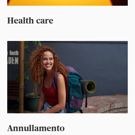
Health care
Annullamento