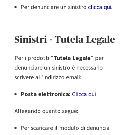
Per denunciare un sinistro
clicca qui.
Sinistri - Tutela Legale
Per i prodotti "
Tutela Legale
" per
denunciare un sinistro è necessario
scrivere all'indirizzo email:
Posta elettronica:
Clicca qui
Allegando quanto segue:
Per scaricare il modulo di denuncia