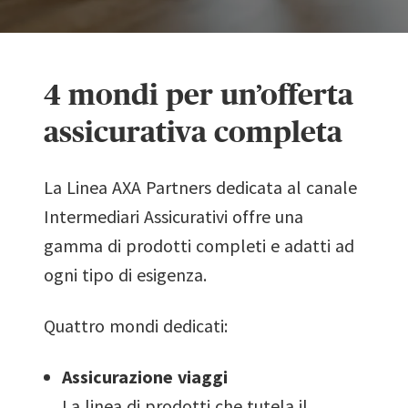
4 mondi per un’offerta
assicurativa completa
La Linea AXA Partners dedicata al canale
Intermediari Assicurativi offre una
gamma di prodotti completi e adatti ad
ogni tipo di esigenza.
Quattro mondi dedicati:
Assicurazione viaggi
La linea di prodotti che tutela il