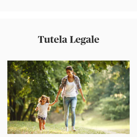
Tutela Legale