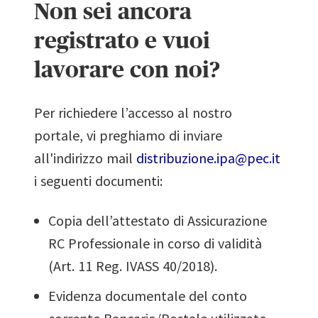
Non sei ancora
registrato e vuoi
lavorare con noi?
Per richiedere l’accesso al nostro
portale, vi preghiamo di inviare
all'indirizzo mail
distribuzione.ipa@pec.it
i seguenti documenti:
Copia dell’attestato di Assicurazione
RC Professionale in corso di validità
(Art. 11 Reg. IVASS 40/2018).
Evidenza documentale del conto