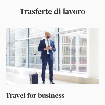
Trasferte di lavoro
Travel for business