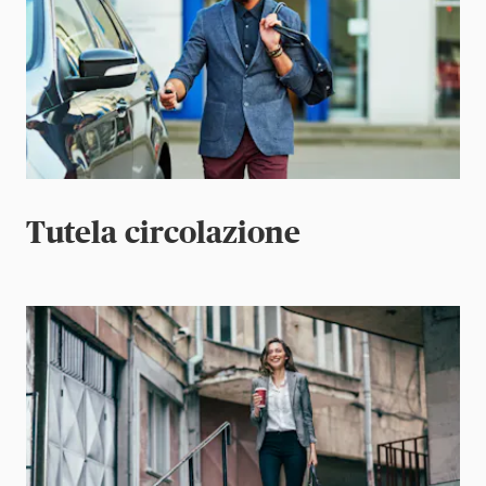
Tutela circolazione