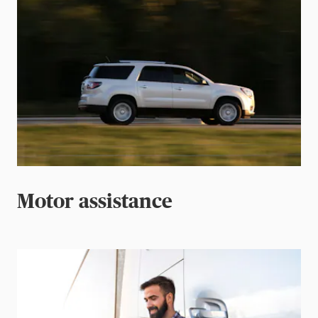
Motor assistance