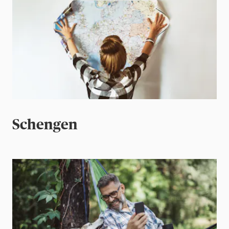
Schengen