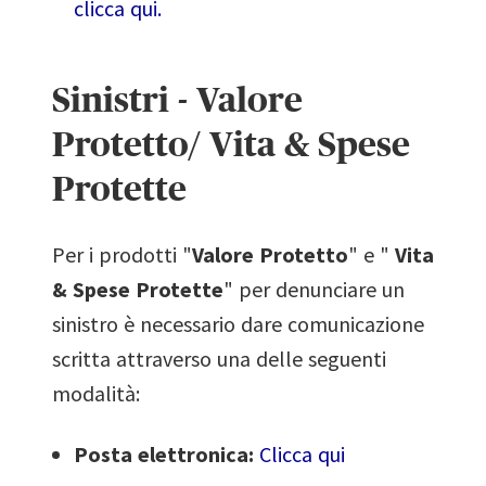
clicca qui.
Sinistri - Valore
Protetto/ Vita & Spese
Protette
Per i prodotti "
Valore Protetto
" e "
Vita
& Spese Protette
" per denunciare un
sinistro è necessario dare comunicazione
scritta attraverso una delle seguenti
modalità:
Posta elettronica:
Clicca qui