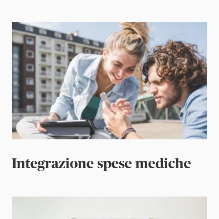
Integrazione spese mediche