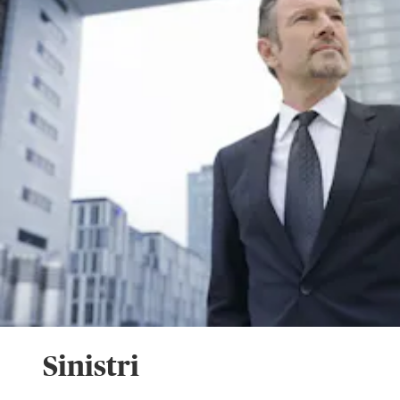
Sinistri