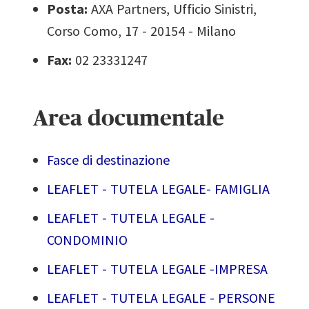
Posta:
AXA Partners, Ufficio Sinistri,
Corso Como, 17 - 20154 - Milano
Fax:
02 23331247
Area documentale
Fasce di destinazione
LEAFLET - TUTELA LEGALE- FAMIGLIA
LEAFLET - TUTELA LEGALE -
CONDOMINIO
LEAFLET - TUTELA LEGALE -IMPRESA
LEAFLET - TUTELA LEGALE - PERSONE