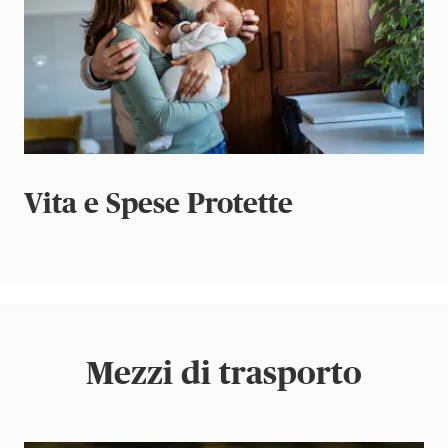
Vita e Spese Protette
Mezzi di trasporto