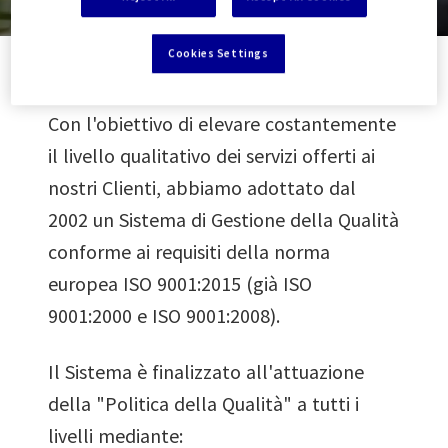
Cookies Settings
Con l'obiettivo di elevare costantemente
il livello qualitativo dei servizi offerti ai
nostri Clienti, abbiamo adottato dal
2002 un Sistema di Gestione della Qualità
conforme ai requisiti della norma
europea ISO 9001:2015 (già ISO
9001:2000 e ISO 9001:2008).
Il Sistema è finalizzato all'attuazione
della "Politica della Qualità" a tutti i
livelli mediante: