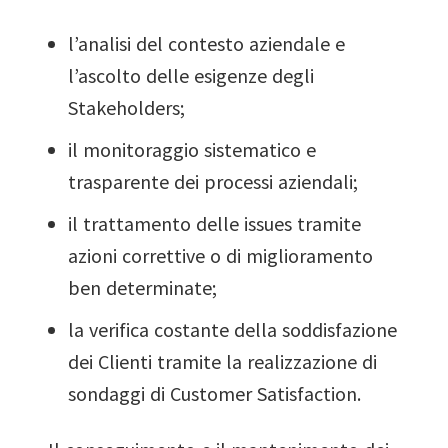
l’analisi del contesto aziendale e
l’ascolto delle esigenze degli
Stakeholders;
il monitoraggio sistematico e
trasparente dei processi aziendali;
il trattamento delle issues tramite
azioni correttive o di miglioramento
ben determinate;
la verifica costante della soddisfazione
dei Clienti tramite la realizzazione di
sondaggi di Customer Satisfaction.