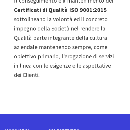
Il conseguimento e il mantenimento dei
Certificati di Qualità ISO 9001:2015
sottolineano la volontà ed il concreto
impegno della Società nel rendere la
Qualità parte integrante della cultura
aziendale mantenendo sempre, come
obiettivo primario, l'erogazione di servizi
in linea con le esigenze e le aspettative
dei Clienti.