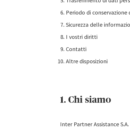
Trasferimento di dati pers
Periodo di conservazione d
Sicurezza delle informazio
I vostri diritti
Contatti
Altre disposizioni
1. Chi siamo
Inter Partner Assistance S.A