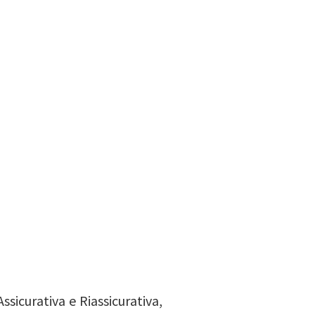
sicurativa e Riassicurativa,