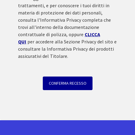
trattamenti, e per conoscere i tuoi diritti in
materia di protezione dei dati personali,
consulta l'Informativa Privacy completa che
trovi all'interno della documentazione
contrattuale di polizza, oppure
CLICCA
QUI
per accedere alla Sezione Privacy del sito e
consultare la Informativa Privacy dei prodotti
assicurativi del Titolare.