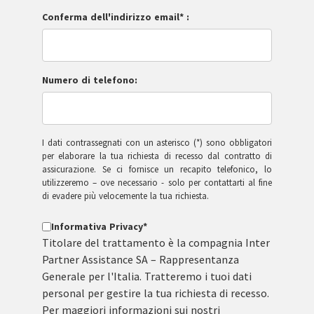
Conferma dell'indirizzo email* :
Numero di telefono:
I dati contrassegnati con un asterisco (*) sono obbligatori
per elaborare la tua richiesta di recesso dal contratto di
assicurazione. Se ci fornisce un recapito telefonico, lo
utilizzeremo – ove necessario - solo per contattarti al fine
di evadere più velocemente la tua richiesta.
Informativa Privacy*
Titolare del trattamento è la compagnia Inter
Partner Assistance SA – Rappresentanza
Generale per l'Italia. Tratteremo i tuoi dati
personal per gestire la tua richiesta di recesso.
Per maggiori informazioni sui nostri