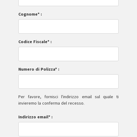
Cognome* :
Codice Fiscale* :
Numero di Polizza* :
Per favore, fornisci l'indirizzo email sul quale ti
invieremo la conferma del recesso.
Indirizzo email* :