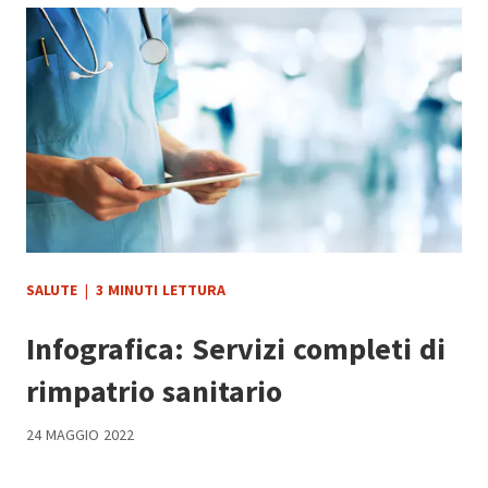
SALUTE
|
3 MINUTI LETTURA
Infografica: Servizi completi di
rimpatrio sanitario
24 MAGGIO 2022