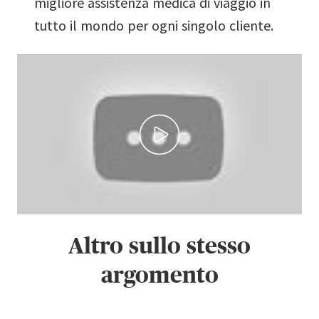
migliore assistenza medica di viaggio in
tutto il mondo per ogni singolo cliente.
Altro sullo stesso
argomento