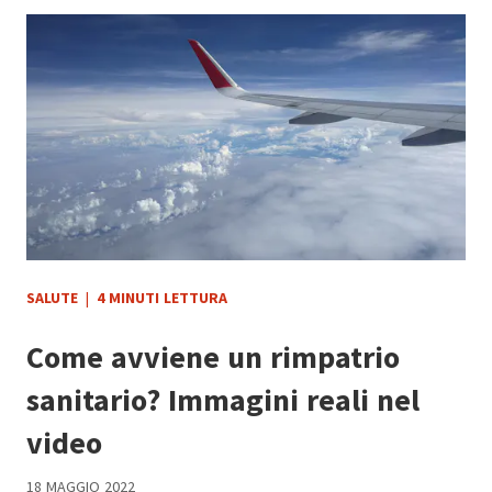
SALUTE
|
4 MINUTI LETTURA
Come avviene un rimpatrio
sanitario? Immagini reali nel
video
18 MAGGIO 2022