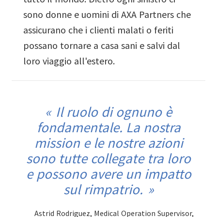
sono donne e uomini di AXA Partners che
assicurano che i clienti malati o feriti
possano tornare a casa sani e salvi dal
loro viaggio all'estero.
Il ruolo di ognuno è
fondamentale. La nostra
mission e le nostre azioni
sono tutte collegate tra loro
e possono avere un impatto
sul rimpatrio.
Astrid Rodriguez, Medical Operation Supervisor,