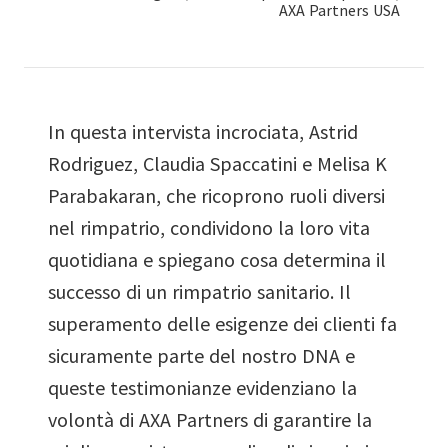
AXA Partners USA
In questa intervista incrociata, Astrid
Rodriguez, Claudia Spaccatini e Melisa K
Parabakaran, che ricoprono ruoli diversi
nel rimpatrio, condividono la loro vita
quotidiana e spiegano cosa determina il
successo di un rimpatrio sanitario. Il
superamento delle esigenze dei clienti fa
sicuramente parte del nostro DNA e
queste testimonianze evidenziano la
volontà di AXA Partners di garantire la