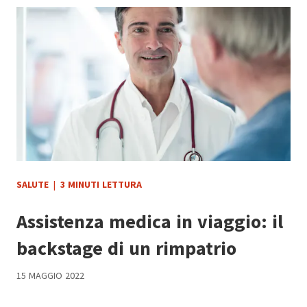
SALUTE
|
3 MINUTI LETTURA
Assistenza medica in viaggio: il
backstage di un rimpatrio
15 MAGGIO 2022