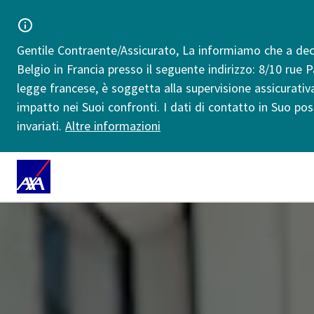
Gentile Contraente/Assicurato, La informiamo che a deco
Belgio in Francia presso il seguente indirizzo: 8/10 rue 
legge francese, è soggetta alla supervisione assicurati
impatto nei Suoi confronti. I dati di contatto in Suo pos
invariati.
Altre informazioni