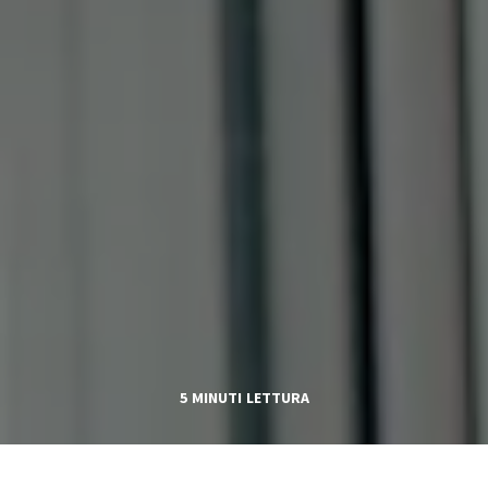
5 MINUTI LETTURA